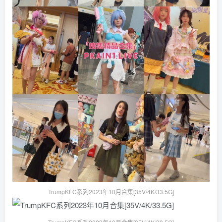
TrumpKFC系列2023年10月合集[35V/4K/33.5G]