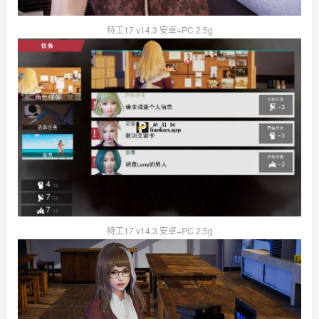
特工17 v14.3 安卓+PC 2.5g
特工17 v14.3 安卓+PC 2.5g