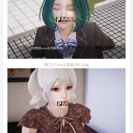
特工17 v14.3 安卓+PC 2.5g