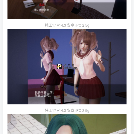
特工17 v14.3 安卓+PC 2.5g
特工17 v14.3 安卓+PC 2.5g